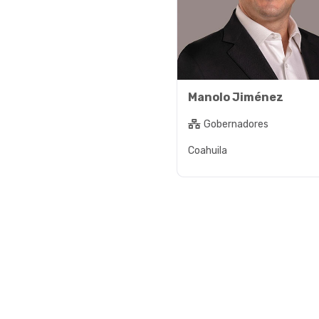
Manolo Jiménez
Gobernadores
Coahuila