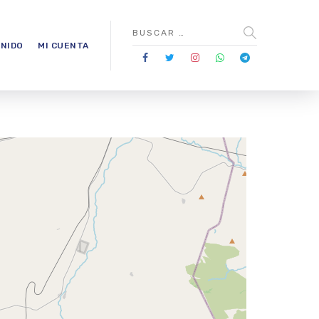
NIDO
MI CUENTA