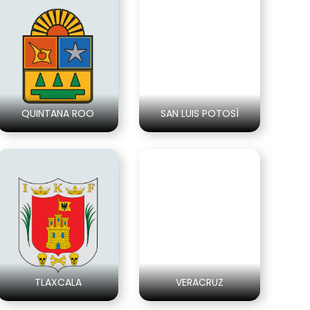
QUINTANA ROO
SAN LUIS POTOSÍ
TLAXCALA
VERACRUZ