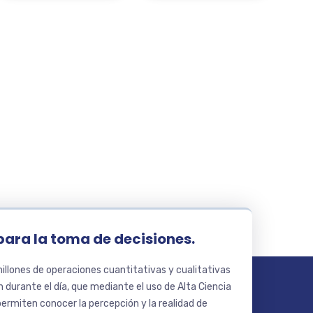
para la toma de decisiones.
llones de operaciones cuantitativas y cualitativas
 durante el día, que mediante el uso de Alta Ciencia
ermiten conocer la percepción y la realidad de