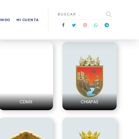
NIDO
MI CUENTA
CDMX
CHIAPAS