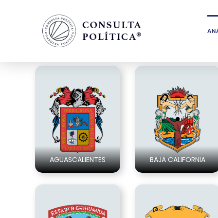
ANÁ
AGUASCALIENTES
BAJA CALIFORNIA