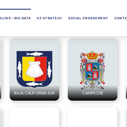
LISIS · BIG DATA
V3 STRATEGY
SOCIAL ENGAGEMENT
CONTE
BAJA CALIFORNIA SUR
CAMPECHE