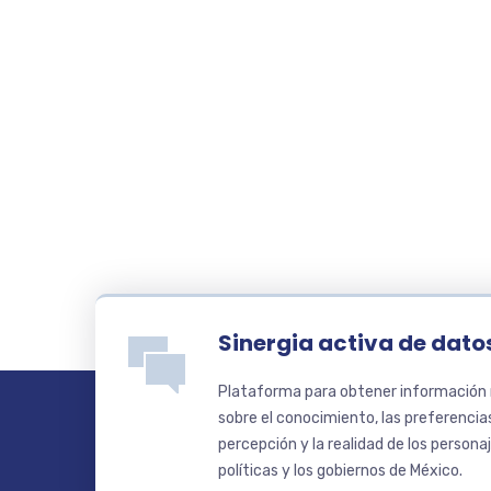
Sinergia activa de datos
Plataforma para obtener información r
sobre el conocimiento, las preferencias,
percepción y la realidad de los persona
políticas y los gobiernos de México.