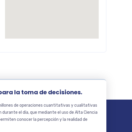
para la toma de decisiones.
llones de operaciones cuantitativas y cualitativas
 durante el día, que mediante el uso de Alta Ciencia
ermiten conocer la percepción y la realidad de