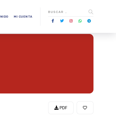
NIDO
MI CUENTA
PDF