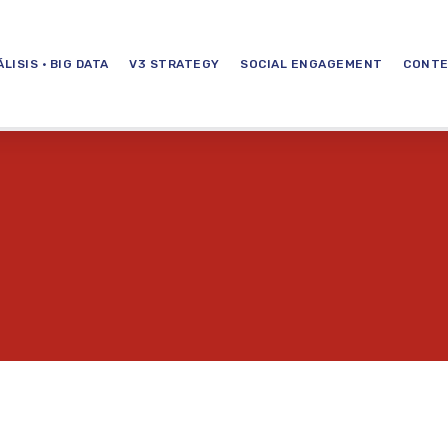
LISIS · BIG DATA
V3 STRATEGY
SOCIAL ENGAGEMENT
CONTE