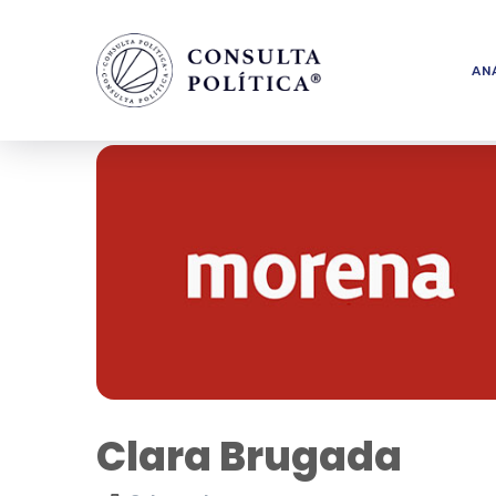
ANÁ
Clara Brugada