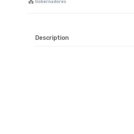
Gobernadores
Description