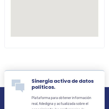
Sinergia activa de datos
políticos.
Plataforma para obtener información
real, fidedigna y actualizada sobre el