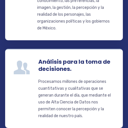
conocimiento, las preferencias, la
imagen, la gestión, la percepción y la
realidad de los personajes, las
organizaciones políticas y los gobiernos
de México.
Análisis para la toma de
decisiones.
Procesamos millones de operaciones
cuantitativas y cualitativas que se
generan durante el día, que mediante el
uso de Alta Ciencia de Datos nos
permiten conocer la percepción y la
realidad de nuestro país.