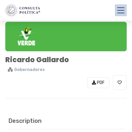
Ricardo Gallardo
Gobernadores
PDF
Description