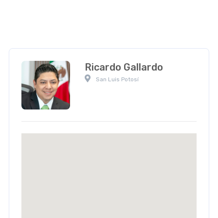
Ricardo Gallardo
 San Luis Potosí